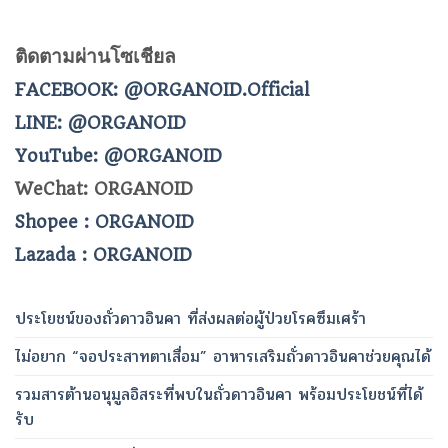
ติดตามผ่านโซเชียล
FACEBOOK: @ORGANOID.Official
LINE: @ORGANOID
YouTube: @ORGANOID
WeChat: ORGANOID
Shopee : ORGANOID
Lazada : ORGANOID
ประโยชน์ของถั่วดาวอินคา ที่ส่งผลต่อผู้ป่วยโรคซึมเศร้า
ไม่อยาก “จอประสาทตาเสื่อม” อาหารเสริมถั่วดาวอินคาช่วยคุณได้
รวมสารต้านอนุมูลอิสระที่พบในถั่วดาวอินคา พร้อมประโยชน์ที่ได้
รับ