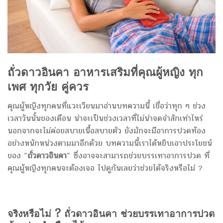
ถั่วดาวอินคา
อาหารเสริมที่คุณผู้หญิง ทุก
เพศ ทุกวัย คู่ควร
คุณผู้หญิงทุกคนที่แวะเวียนมาอ่านบทความนี้ เชื่อว่าทุก ๆ ช่วง
เวลาวันนั้นของเดือน น่าจะเป็นช่วงเวลาที่ไม่น่าจดจำสักเท่าไหร่
นอกจากจะไม่ค่อยสบายเนื้อสบายตัว ยังมักจะมีอาการปวดท้อง
อย่างหนักหน่วงตามมาอีกด้วย บทความนี้เราได้หยิบเอาประโยชน์
ของ “
ถั่วดาวอินคา
” ซึ่งอาจจะสามารถช่วยบรรเทาอาการปวด ที่
คุณผู้หญิงทุกคนจะต้องเจอ ไปดูกันเลยว่าช่วยได้จริงหรือไม่ ?
จริงหรือไม่ ?
ถั่วดาวอินคา
ช่วยบรรเทาอาการปวด