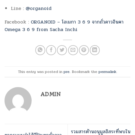
Line :
@organoid
Facebook :
ORGANOID – โอเมกา 3 6 9 จากถั่วดาวอินคา
Omega 3 6 9 from Sacha Inchi
This entry was posted in
pre
. Bookmark the
permalink
.
ADMIN
รวมสารต้านอนุมูลอิสระที่พบใน