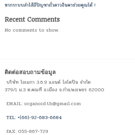
หากระบบลำไส้มีปัญหาถั่วดาวอินคาช่วยคุณได้ !
Recent Comments
No comments to show.
ติดต่อสอบถามข้อมูล
บริษัท โอเมกา 3.6.9 แอนด์ ไลโคปีน จำกัด
379/1 ม.3 ต.คณฑี อ.เมือง จ.กำแพงเพชร 62000
EMAIL: organoid.th@gmail.com
TEL: +(66)-92-683-6684
FAX: 055-867-729