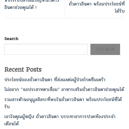
หากระบบลำไส้มีปัญหาถั่วดาว
ถั่วดาวอินคา พร้อมประโยชน์ที่
อินคาช่วยคุณได้ !
ได้รับ
Search
SEARCH
Recent Posts
ประโยชน์ของถั่วดาวอินคา ที่ส่งผลต่อผู้ป่วยโรคซึมเศร้า
ไม่อยาก “จอประสาทตาเสื่อม” อาหารเสริมถั่วดาวอินคาช่วยคุณได้
รวมสารต้านอนุมูลอิสระที่พบในถั่วดาวอินคา พร้อมประโยชน์ที่ได้
รับ
เอาใจคุณผู้หญิง ถั่วดาวอินคา บรรเทาอาการปวดท้องประจำ
เดือนได้