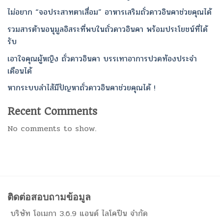
ไม่อยาก “จอประสาทตาเสื่อม” อาหารเสริมถั่วดาวอินคาช่วยคุณได้
รวมสารต้านอนุมูลอิสระที่พบในถั่วดาวอินคา พร้อมประโยชน์ที่ได้
รับ
เอาใจคุณผู้หญิง ถั่วดาวอินคา บรรเทาอาการปวดท้องประจำ
เดือนได้
หากระบบลำไส้มีปัญหาถั่วดาวอินคาช่วยคุณได้ !
Recent Comments
No comments to show.
ติดต่อสอบถามข้อมูล
บริษัท โอเมกา 3.6.9 แอนด์ ไลโคปีน จำกัด