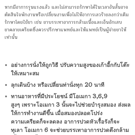
หากมีอาการรุนแรงแล้ว และไม่สามารถรักษาได้ในเวลาอันสั้นอาจ
ตัดสินใจพักงานหรือเปลี่ยนงานเพื่อไม่ให้อาการเลวร้ายลงกว่าเดิม
รักษาโดยใช้ยา เช่น ยาบรรเทาอาการกล้ามเนื้อและเอ็นอักเสบ
ยาคลายเครียดซึ่งควรปรึกษาแพทย์และให้แพทย์เป็นผู้จ่ายยาให้
เท่านั้น
อย่างการนั่งให้ถูกวิธี ปรับความสูงของเก้าอี้กกับโต๊ะ
ให้เหมาะสม
ลุกเดินบ้าง หรือเปลี่ยนท่านั่งทุก 20 นาที
ทานอาหารที่มีประโยชน์ มีโอเมกา 3,6,9
สูงๆ เพราะโอเมกา 3 นั้นจะไปช่วยบำรุงสมอง ส่งผล
ให้การทำงานดีขึ้น เมื่อสมองปลอดโปร่ง
ความเครียดก็จะลดลง อาการปวดหัวเรื้อรังก็จะ
ทุเลา โอเมกา 6 จะช่วยบรรเทาอาการปวดตึงกล้าม