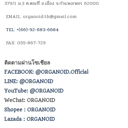
379/1 ม.3 ต.คณฑี อ.เมือง จ.กำแพงเพชร 62000
EMAIL: organoid.th@gmail.com
TEL: +(66)-92-683-6684
FAX: 055-867-729
ติดตามผ่านโซเชียล
FACEBOOK: @ORGANOID.Official
LINE: @ORGANOID
YouTube: @ORGANOID
WeChat: ORGANOID
Shopee : ORGANOID
Lazada : ORGANOID