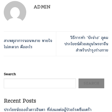
ADMIN
วิธีการทำ ‘บ๊ะจ่าง’ อุดม
สาเหตุอาการนอนหงาย หายใจ
ประโยชน์ด้วยสมุนไพรยาจีน
ไม่สะดวก คืออะไร
สำหรับบำรุงร่างกาย
Search
SEARCH
Recent Posts
ประโยชน์ของถั่วดาวอินคา ที่ส่งผลต่อผู้ป่วยโรคซึมเศร้า