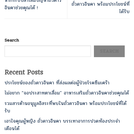
หากระบบลำไส้มีปัญหาถั่วดาว
ถั่วดาวอินคา พร้อมประโยชน์ที่
อินคาช่วยคุณได้ !
ได้รับ
Search
SEARCH
Recent Posts
ประโยชน์ของถั่วดาวอินคา ที่ส่งผลต่อผู้ป่วยโรคซึมเศร้า
ไม่อยาก “จอประสาทตาเสื่อม” อาหารเสริมถั่วดาวอินคาช่วยคุณได้
รวมสารต้านอนุมูลอิสระที่พบในถั่วดาวอินคา พร้อมประโยชน์ที่ได้
รับ
เอาใจคุณผู้หญิง ถั่วดาวอินคา บรรเทาอาการปวดท้องประจำ
เดือนได้