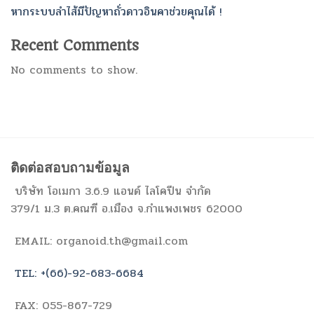
หากระบบลำไส้มีปัญหาถั่วดาวอินคาช่วยคุณได้ !
Recent Comments
No comments to show.
ติดต่อสอบถามข้อมูล
บริษัท โอเมกา 3.6.9 แอนด์ ไลโคปีน จำกัด
379/1 ม.3 ต.คณฑี อ.เมือง จ.กำแพงเพชร 62000
EMAIL: organoid.th@gmail.com
TEL: +(66)-92-683-6684
FAX: 055-867-729