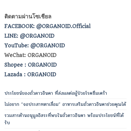
ติดตามผ่านโซเชียล
FACEBOOK: @ORGANOID.Official
LINE: @ORGANOID
YouTube: @ORGANOID
WeChat: ORGANOID
Shopee : ORGANOID
Lazada : ORGANOID
ประโยชน์ของถั่วดาวอินคา ที่ส่งผลต่อผู้ป่วยโรคซึมเศร้า
ไม่อยาก “จอประสาทตาเสื่อม” อาหารเสริมถั่วดาวอินคาช่วยคุณได้
รวมสารต้านอนุมูลอิสระที่พบในถั่วดาวอินคา พร้อมประโยชน์ที่ได้
รับ