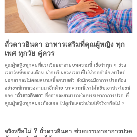
ถั่วดาวอินคา
อาหารเสริมที่คุณผู้หญิง ทุก
เพศ ทุกวัย คู่ควร
คุณผู้หญิงทุกคนที่แวะเวียนมาอ่านบทความนี้ เชื่อว่าทุก ๆ ช่วง
เวลาวันนั้นของเดือน น่าจะเป็นช่วงเวลาที่ไม่น่าจดจำสักเท่าไหร่
นอกจากจะไม่ค่อยสบายเนื้อสบายตัว ยังมักจะมีอาการปวดท้อง
อย่างหนักหน่วงตามมาอีกด้วย บทความนี้เราได้หยิบเอาประโยชน์
ของ “
ถั่วดาวอินคา
” ซึ่งอาจจะสามารถช่วยบรรเทาอาการปวด ที่
คุณผู้หญิงทุกคนจะต้องเจอ ไปดูกันเลยว่าช่วยได้จริงหรือไม่ ?
จริงหรือไม่ ?
ถั่วดาวอินคา
ช่วยบรรเทาอาการปวด