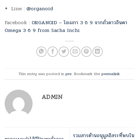
Line :
@organoid
Facebook :
ORGANOID – โอเมกา 3 6 9 จากถั่วดาวอินคา
Omega 3 6 9 from Sacha Inchi
This entry was posted in
pre
. Bookmark the
permalink
.
ADMIN
รวมสารต้านอนุมูลอิสระที่พบใน