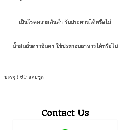
เป็นโรคความดันต่ำ รับประทานได้หรือไม่
น้ำมันถั่วดาวอินคา ใช้ประกอบอาหารได้หรือไม่
บรรจุ : 60 แคปซูล
Contact Us