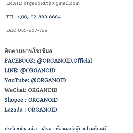
EMAIL: organoid.th@gmail.com
TEL: +(66)-92-683-6684
FAX: 055-867-729
ติดตามผ่านโซเชียล
FACEBOOK: @ORGANOID.Official
LINE: @ORGANOID
YouTube: @ORGANOID
WeChat: ORGANOID
Shopee : ORGANOID
Lazada : ORGANOID
ประโยชน์ของถั่วดาวอินคา ที่ส่งผลต่อผู้ป่วยโรคซึมเศร้า