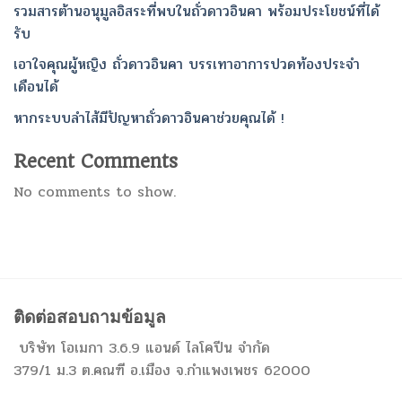
รวมสารต้านอนุมูลอิสระที่พบในถั่วดาวอินคา พร้อมประโยชน์ที่ได้
รับ
เอาใจคุณผู้หญิง ถั่วดาวอินคา บรรเทาอาการปวดท้องประจำ
เดือนได้
หากระบบลำไส้มีปัญหาถั่วดาวอินคาช่วยคุณได้ !
Recent Comments
No comments to show.
ติดต่อสอบถามข้อมูล
บริษัท โอเมกา 3.6.9 แอนด์ ไลโคปีน จำกัด
379/1 ม.3 ต.คณฑี อ.เมือง จ.กำแพงเพชร 62000