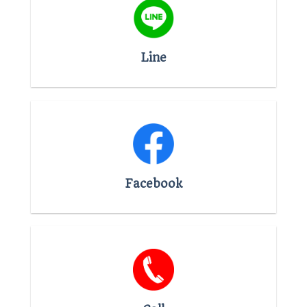
Line
Facebook