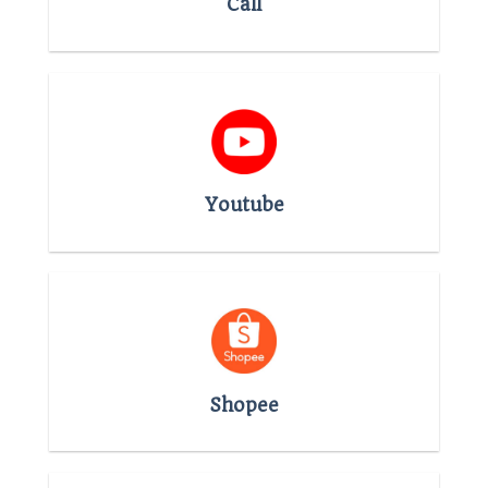
Call
Youtube
Shopee