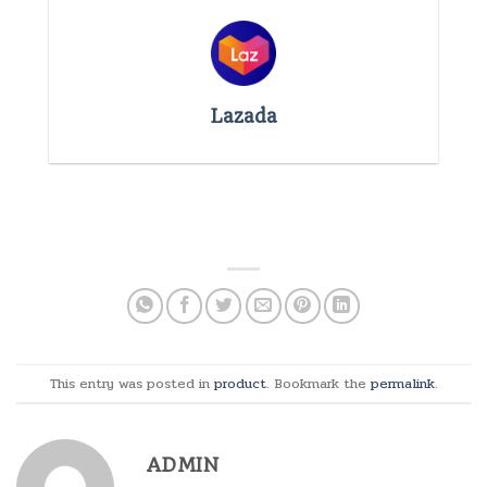
Lazada
This entry was posted in
product
. Bookmark the
permalink
.
ADMIN