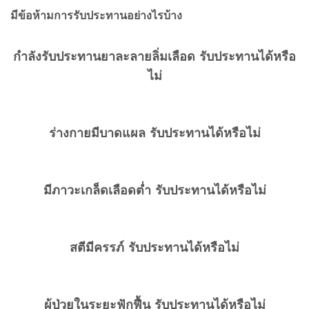
มีข้อห้ามการรับประทานอย่างไรบ้าง
กำลังรับประทานยาละลายลิ่มเลือด รับประทานได้หรือ
ไม่
ร่างกายมีบาดแผล รับประทานได้หรือไม่
มีภาวะเกล็ดเลือดต่ำ รับประทานได้หรือไม่
สตีมีครรภ์ รับประทานได้หรือไม่
ผู้ป่วยในระยะฟักฟื้น รับประทานได้หรือไม่