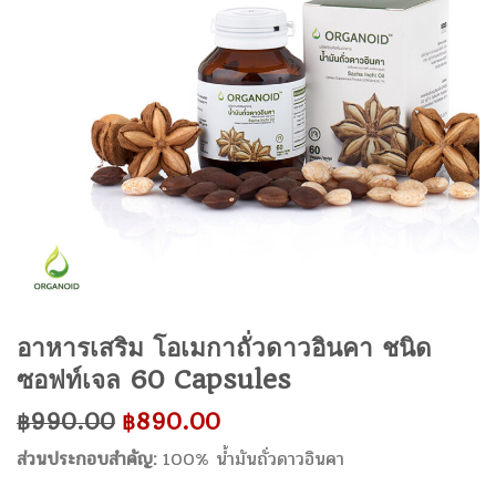
อาหารเสริม โอเมกาถั่วดาวอินคา ชนิด
ซอฟท์เจล 60 Capsules
฿
990.00
฿
890.00
ส่วนประกอบสำคัญ:
100% น้ำมันถั่วดาวอินคา