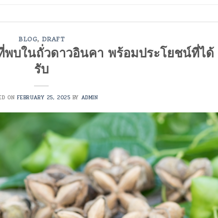
BLOG
,
DRAFT
ี่พบในถั่วดาวอินคา พร้อมประโยชน์ที่ได้
รับ
ED ON
FEBRUARY 25, 2025
BY
ADMIN