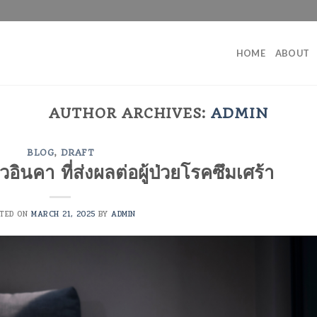
HOME
ABOUT
AUTHOR ARCHIVES:
ADMIN
BLOG
,
DRAFT
ินคา ที่ส่งผลต่อผู้ป่วยโรคซึมเศร้า
STED ON
MARCH 21, 2025
BY
ADMIN