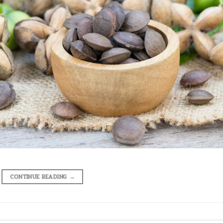
CONTINUE READING
→