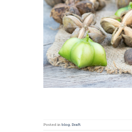
Posted in
blog
,
Draft