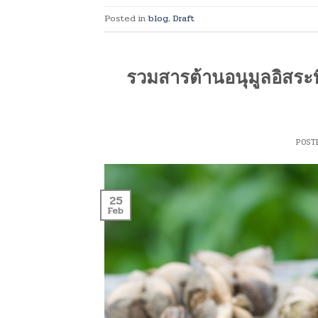
Posted in
blog
,
Draft
รวมสารต้านอนุมูลอิสระท
POST
25
Feb