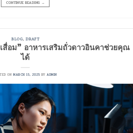
CONTINUE READING
→
BLOG
,
DRAFT
ื่อม” อาหารเสริมถั่วดาวอินคาช่วยคุณ
ได้
STED ON
MARCH 15, 2025
BY
ADMIN