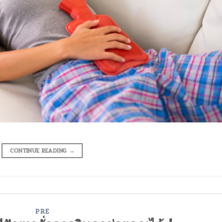
CONTINUE READING
→
PRE