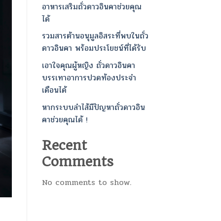
อาหารเสริมถั่วดาวอินคาช่วยคุณ
ได้
รวมสารต้านอนุมูลอิสระที่พบในถั่ว
ดาวอินคา พร้อมประโยชน์ที่ได้รับ
เอาใจคุณผู้หญิง ถั่วดาวอินคา
บรรเทาอาการปวดท้องประจำ
เดือนได้
หากระบบลำไส้มีปัญหาถั่วดาวอิน
คาช่วยคุณได้ !
Recent
Comments
No comments to show.