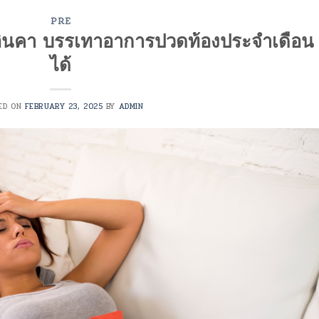
PRE
าวอินคา บรรเทาอาการปวดท้องประจำเดือน
ได้
ED ON
FEBRUARY 23, 2025
BY
ADMIN