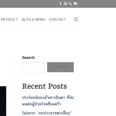
PRODUCT
BLOG & NEWS
CONTACT
Search
SEARCH
Recent Posts
ประโยชน์ของถั่วดาวอินคา ที่ส่ง
ผลต่อผู้ป่วยโรคซึมเศร้า
ไม่อยาก “จอประสาทตาเสื่อม”