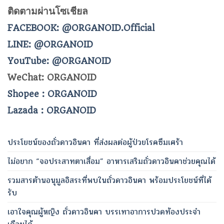
ติดตามผ่านโซเชียล
FACEBOOK: @ORGANOID.Official
LINE: @ORGANOID
YouTube: @ORGANOID
WeChat: ORGANOID
Shopee : ORGANOID
Lazada : ORGANOID
ประโยชน์ของถั่วดาวอินคา ที่ส่งผลต่อผู้ป่วยโรคซึมเศร้า
ไม่อยาก “จอประสาทตาเสื่อม” อาหารเสริมถั่วดาวอินคาช่วยคุณได้
รวมสารต้านอนุมูลอิสระที่พบในถั่วดาวอินคา พร้อมประโยชน์ที่ได้
รับ
เอาใจคุณผู้หญิง ถั่วดาวอินคา บรรเทาอาการปวดท้องประจำ