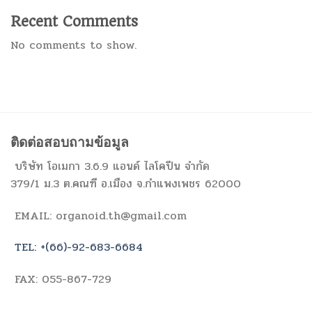
Recent Comments
No comments to show.
ติดต่อสอบถามข้อมูล
บริษัท โอเมกา 3.6.9 แอนด์ ไลโคปีน จำกัด
379/1 ม.3 ต.คณฑี อ.เมือง จ.กำแพงเพชร 62000
EMAIL: organoid.th@gmail.com
TEL: +(66)-92-683-6684
FAX: 055-867-729