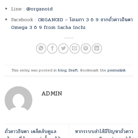
Line :
@organoid
Facebook :
ORGANOID – โอเมกา 3 6 9 จากถั่วดาวอินคา
Omega 3 6 9 from Sacha Inchi
This entry was posted in
blog
,
Draft
. Bookmark the
permalink
.
ADMIN
ถั่วดาวอินคา เคล็ดลับดูแล
หากระบบลำไส้มีปัญหาถั่วดาว