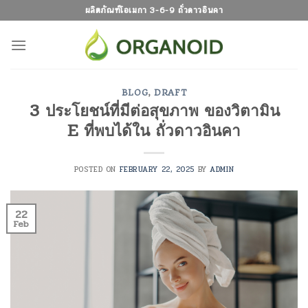
Skip
ผลิตภัณฑ์โอเมกา 3-6-9 ถั่วดาวอินคา
to
content
BLOG
,
DRAFT
3 ประโยชน์ที่มีต่อสุขภาพ ของวิตามิน
E ที่พบได้ใน ถั่วดาวอินคา
POSTED ON
FEBRUARY 22, 2025
BY
ADMIN
22
Feb